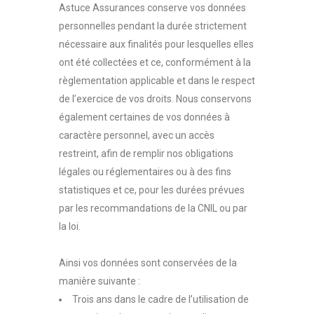
Astuce Assurances conserve vos données
personnelles pendant la durée strictement
nécessaire aux finalités pour lesquelles elles
ont été collectées et ce, conformément à la
règlementation applicable et dans le respect
de l’exercice de vos droits. Nous conservons
également certaines de vos données à
caractère personnel, avec un accès
restreint, afin de remplir nos obligations
légales ou réglementaires ou à des fins
statistiques et ce, pour les durées prévues
par les recommandations de la CNIL ou par
la loi.
Ainsi vos données sont conservées de la
manière suivante :
Trois ans dans le cadre de l’utilisation de