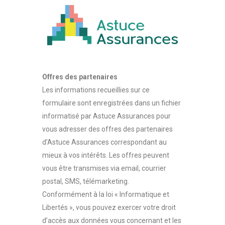
Offres des partenaires
Les informations recueillies sur ce
formulaire sont enregistrées dans un fichier
informatisé par Astuce Assurances pour
vous adresser des offres des partenaires
d’Astuce Assurances correspondant au
mieux à vos intérêts. Les offres peuvent
vous être transmises via email, courrier
postal, SMS, télémarketing.
Conformément à la loi « Informatique et
Libertés », vous pouvez exercer votre droit
d’accès aux données vous concernant et les