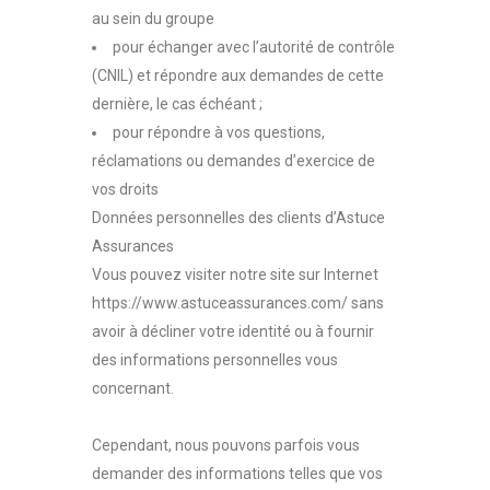
au sein du groupe
pour échanger avec l’autorité de contrôle
(CNIL) et répondre aux demandes de cette
dernière, le cas échéant ;
pour répondre à vos questions,
réclamations ou demandes d’exercice de
vos droits
Données personnelles des clients d’Astuce
Assurances
Vous pouvez visiter notre site sur Internet
https://www.astuceassurances.com/ sans
avoir à décliner votre identité ou à fournir
des informations personnelles vous
concernant.
Cependant, nous pouvons parfois vous
demander des informations telles que vos