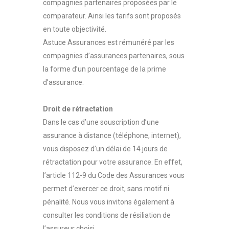
compagnies partenaires proposées par le
comparateur. Ainsi les tarifs sont proposés
en toute objectivité.
Astuce Assurances est rémunéré par les
compagnies d’assurances partenaires, sous
la forme d’un pourcentage de la prime
d’assurance.
Droit de rétractation
Dans le cas d’une souscription d’une
assurance à distance (téléphone, internet),
vous disposez d’un délai de 14 jours de
rétractation pour votre assurance. En effet,
l’article 112-9 du Code des Assurances vous
permet d’exercer ce droit, sans motif ni
pénalité. Nous vous invitons également à
consulter les conditions de résiliation de
l’assureur choisi.