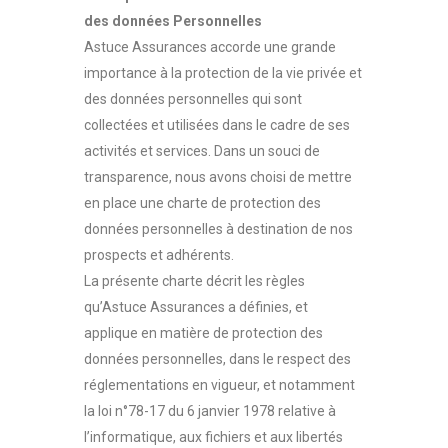
des données Personnelles
Astuce Assurances accorde une grande
importance à la protection de la vie privée et
des données personnelles qui sont
collectées et utilisées dans le cadre de ses
activités et services. Dans un souci de
transparence, nous avons choisi de mettre
en place une charte de protection des
données personnelles à destination de nos
prospects et adhérents.
La présente charte décrit les règles
qu’Astuce Assurances a définies, et
applique en matière de protection des
données personnelles, dans le respect des
réglementations en vigueur, et notamment
la loi n°78-17 du 6 janvier 1978 relative à
l’informatique, aux fichiers et aux libertés