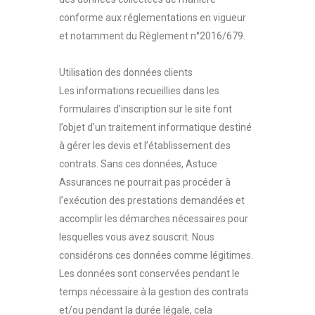
conforme aux réglementations en vigueur
et notamment du Règlement n°2016/679.
Utilisation des données clients
Les informations recueillies dans les
formulaires d’inscription sur le site font
l’objet d’un traitement informatique destiné
à gérer les devis et l’établissement des
contrats. Sans ces données, Astuce
Assurances ne pourrait pas procéder à
l’exécution des prestations demandées et
accomplir les démarches nécessaires pour
lesquelles vous avez souscrit. Nous
considérons ces données comme légitimes.
Les données sont conservées pendant le
temps nécessaire à la gestion des contrats
et/ou pendant la durée légale, cela