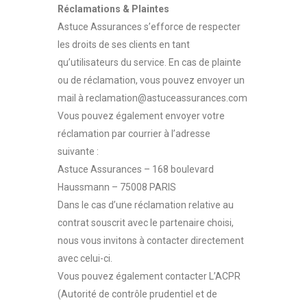
Réclamations & Plaintes
Astuce Assurances s’efforce de respecter
les droits de ses clients en tant
qu’utilisateurs du service. En cas de plainte
ou de réclamation, vous pouvez envoyer un
mail à reclamation@astuceassurances.com
Vous pouvez également envoyer votre
réclamation par courrier à l’adresse
suivante :
Astuce Assurances – 168 boulevard
Haussmann – 75008 PARIS
Dans le cas d’une réclamation relative au
contrat souscrit avec le partenaire choisi,
nous vous invitons à contacter directement
avec celui-ci.
Vous pouvez également contacter L’ACPR
(Autorité de contrôle prudentiel et de