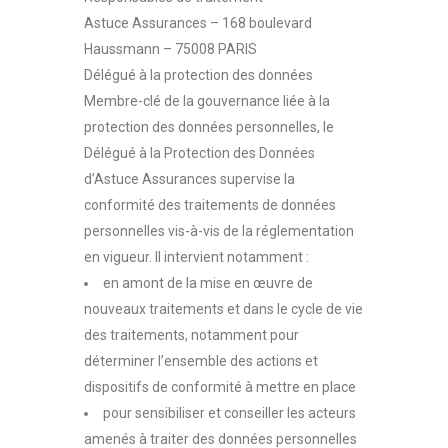
Astuce Assurances – 168 boulevard
Haussmann – 75008 PARIS
Délégué à la protection des données
Membre-clé de la gouvernance liée à la
protection des données personnelles, le
Délégué à la Protection des Données
d’Astuce Assurances supervise la
conformité des traitements de données
personnelles vis-à-vis de la réglementation
en vigueur. Il intervient notamment :
en amont de la mise en œuvre de
nouveaux traitements et dans le cycle de vie
des traitements, notamment pour
déterminer l’ensemble des actions et
dispositifs de conformité à mettre en place
pour sensibiliser et conseiller les acteurs
amenés à traiter des données personnelles