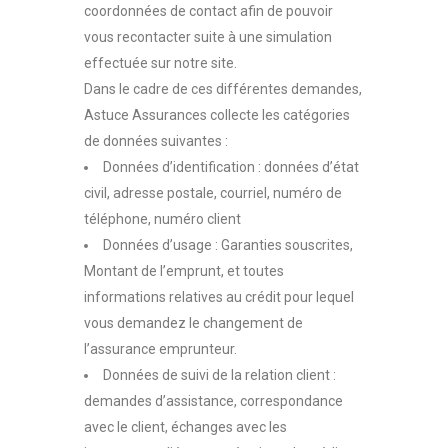
coordonnées de contact afin de pouvoir
vous recontacter suite à une simulation
effectuée sur notre site.
Dans le cadre de ces différentes demandes,
Astuce Assurances collecte les catégories
de données suivantes :
Données d’identification : données d’état
civil, adresse postale, courriel, numéro de
téléphone, numéro client
Données d’usage : Garanties souscrites,
Montant de l’emprunt, et toutes
informations relatives au crédit pour lequel
vous demandez le changement de
l’assurance emprunteur.
Données de suivi de la relation client :
demandes d’assistance, correspondance
avec le client, échanges avec les