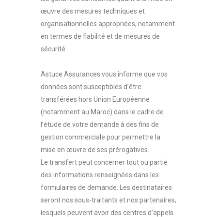
œuvre des mesures techniques et
organisationnelles appropriées, notamment
en termes de fiabilité et de mesures de
sécurité.
Astuce Assurances vous informe que vos
données sont susceptibles d’être
transférées hors Union Européenne
(notamment au Maroc) dans le cadre de
l’étude de votre demande à des fins de
gestion commerciale pour permettre la
mise en œuvre de ses prérogatives.
Le transfert peut concerner tout ou partie
des informations renseignées dans les
formulaires de demande. Les destinataires
seront nos sous-traitants et nos partenaires,
lesquels peuvent avoir des centres d’appels