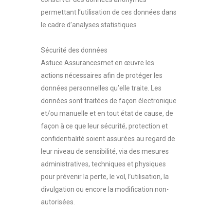
permettant l’utilisation de ces données dans
le cadre d’analyses statistiques
Sécurité des données
Astuce Assurancesmet en œuvre les
actions nécessaires afin de protéger les
données personnelles qu’elle traite. Les
données sont traitées de façon électronique
et/ou manuelle et en tout état de cause, de
façon à ce que leur sécurité, protection et
confidentialité soient assurées au regard de
leur niveau de sensibilité, via des mesures
administratives, techniques et physiques
pour prévenir la perte, le vol, l’utilisation, la
divulgation ou encore la modification non-
autorisées.