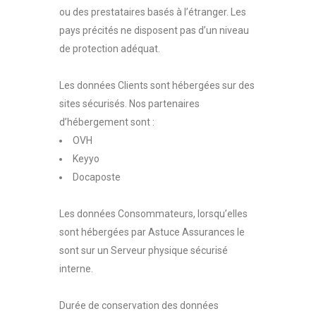
ou des prestataires basés à l’étranger. Les
pays précités ne disposent pas d’un niveau
de protection adéquat.
Les données Clients sont hébergées sur des
sites sécurisés. Nos partenaires
d’hébergement sont :
OVH
Keyyo
Docaposte
Les données Consommateurs, lorsqu’elles
sont hébergées par Astuce Assurances le
sont sur un Serveur physique sécurisé
interne.
Durée de conservation des données