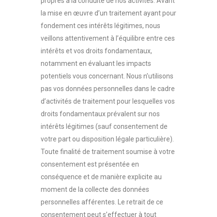
propres à la conduite de nos activités. Avant
la mise en œuvre d’un traitement ayant pour
fondement ces intérêts légitimes, nous
veillons attentivement à l’équilibre entre ces
intérêts et vos droits fondamentaux,
notamment en évaluant les impacts
potentiels vous concernant. Nous n’utilisons
pas vos données personnelles dans le cadre
d’activités de traitement pour lesquelles vos
droits fondamentaux prévalent sur nos
intérêts légitimes (sauf consentement de
votre part ou disposition légale particulière).
Toute finalité de traitement soumise à votre
consentement est présentée en
conséquence et de manière explicite au
moment de la collecte des données
personnelles afférentes. Le retrait de ce
consentement peut s’effectuer à tout