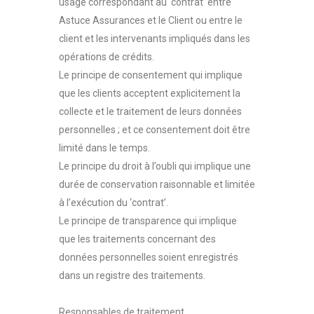
usage correspondant au ‘contrat’ entre
Astuce Assurances et le Client ou entre le
client et les intervenants impliqués dans les
opérations de crédits.
Le principe de consentement qui implique
que les clients acceptent explicitement la
collecte et le traitement de leurs données
personnelles ; et ce consentement doit être
limité dans le temps.
Le principe du droit à l’oubli qui implique une
durée de conservation raisonnable et limitée
à l’exécution du ‘contrat’.
Le principe de transparence qui implique
que les traitements concernant des
données personnelles soient enregistrés
dans un registre des traitements.
Responsables de traitement