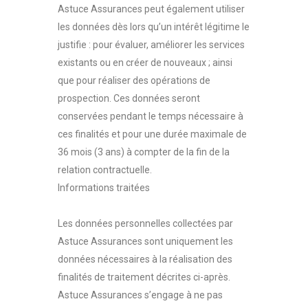
Astuce Assurances peut également utiliser
les données dès lors qu’un intérêt légitime le
justifie : pour évaluer, améliorer les services
existants ou en créer de nouveaux ; ainsi
que pour réaliser des opérations de
prospection. Ces données seront
conservées pendant le temps nécessaire à
ces finalités et pour une durée maximale de
36 mois (3 ans) à compter de la fin de la
relation contractuelle.
Informations traitées
Les données personnelles collectées par
Astuce Assurances sont uniquement les
données nécessaires à la réalisation des
finalités de traitement décrites ci-après.
Astuce Assurances s’engage à ne pas