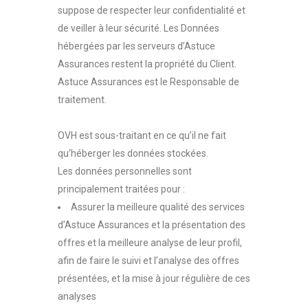
suppose de respecter leur confidentialité et
de veiller à leur sécurité. Les Données
hébergées par les serveurs d’Astuce
Assurances restent la propriété du Client.
Astuce Assurances est le Responsable de
traitement.
OVH est sous-traitant en ce qu’il ne fait
qu’héberger les données stockées.
Les données personnelles sont
principalement traitées pour :
Assurer la meilleure qualité des services
d’Astuce Assurances et la présentation des
offres et la meilleure analyse de leur profil,
afin de faire le suivi et l’analyse des offres
présentées, et la mise à jour régulière de ces
analyses