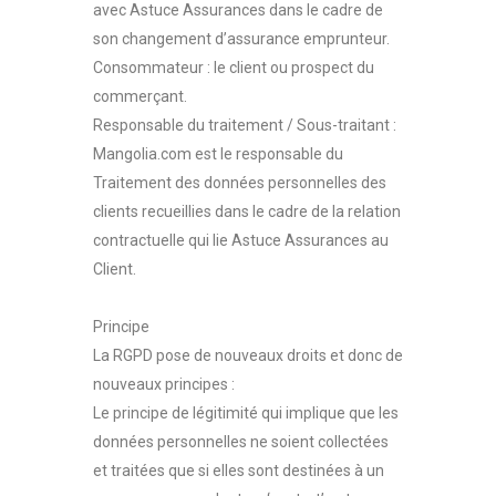
avec Astuce Assurances dans le cadre de
son changement d’assurance emprunteur.
Consommateur : le client ou prospect du
commerçant.
Responsable du traitement / Sous-traitant :
Mangolia.com est le responsable du
Traitement des données personnelles des
clients recueillies dans le cadre de la relation
contractuelle qui lie Astuce Assurances au
Client.
Principe
La RGPD pose de nouveaux droits et donc de
nouveaux principes :
Le principe de légitimité qui implique que les
données personnelles ne soient collectées
et traitées que si elles sont destinées à un