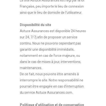
Le site Astuce Assurances est régi par la loi
Française, peu importe le lieu de connexion
ainsi que le lieu de domicile de l’utilisateur.
Disponibilité du site
Astuce Assurances est disponible 24 heures
sur 24, 7/7j afin de proposer un service
continu. Nous ne pouvons cependant pas
garantir une disponibilité immédiate,
notamment en cas de force majeure, ou
dans le cas de mises à jour, interventions,
maintenances.
De ce fait, nous pouvons être amenés à
interrompre le site. Notre responsabilité ne
pourrait être engagée en cas d’interruption
du service Astuce Assurances.com.
Politique d’utilisation et de conservation