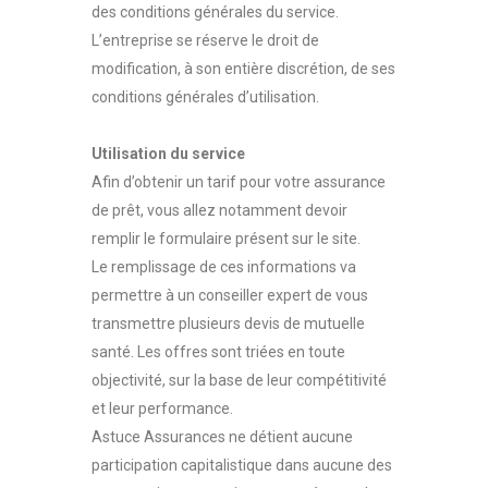
des conditions générales du service.
L’entreprise se réserve le droit de
modification, à son entière discrétion, de ses
conditions générales d’utilisation.
Utilisation du service
Afin d’obtenir un tarif pour votre assurance
de prêt, vous allez notamment devoir
remplir le formulaire présent sur le site.
Le remplissage de ces informations va
permettre à un conseiller expert de vous
transmettre plusieurs devis de mutuelle
santé. Les offres sont triées en toute
objectivité, sur la base de leur compétitivité
et leur performance.
Astuce Assurances ne détient aucune
participation capitalistique dans aucune des