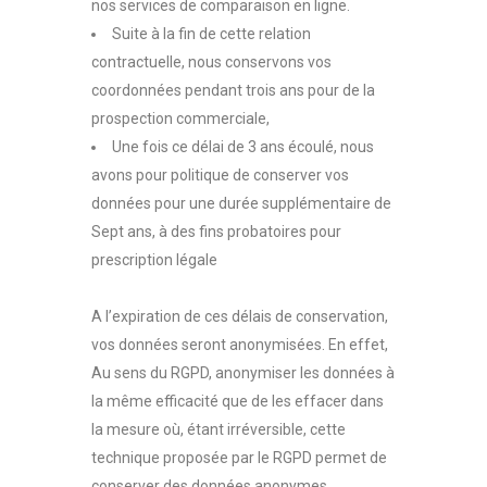
nos services de comparaison en ligne.
Suite à la fin de cette relation
contractuelle, nous conservons vos
coordonnées pendant trois ans pour de la
prospection commerciale,
Une fois ce délai de 3 ans écoulé, nous
avons pour politique de conserver vos
données pour une durée supplémentaire de
Sept ans, à des fins probatoires pour
prescription légale
A l’expiration de ces délais de conservation,
vos données seront anonymisées. En effet,
Au sens du RGPD, anonymiser les données à
la même efficacité que de les effacer dans
la mesure où, étant irréversible, cette
technique proposée par le RGPD permet de
conserver des données anonymes