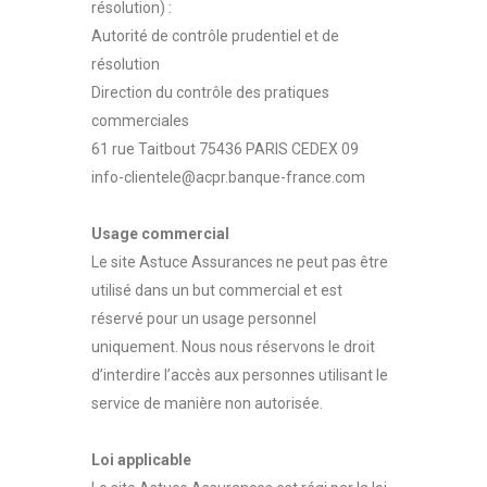
résolution) :
Autorité de contrôle prudentiel et de
résolution
Direction du contrôle des pratiques
commerciales
61 rue Taitbout 75436 PARIS CEDEX 09
info-clientele@acpr.banque-france.com
Usage commercial
Le site Astuce Assurances ne peut pas être
utilisé dans un but commercial et est
réservé pour un usage personnel
uniquement. Nous nous réservons le droit
d’interdire l’accès aux personnes utilisant le
service de manière non autorisée.
Loi applicable