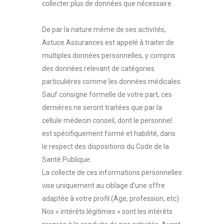
collecter plus de données que nécessaire.
De par la nature même de ses activités,
Astuce Assurances est appelé à traiter de
multiples données personnelles, y compris
des données relevant de catégories
particulières comme les données médicales.
Sauf consigne formelle de votre part, ces
dernières ne seront traitées que par la
cellule médecin conseil, dont le personnel
est spécifiquement formé et habilité, dans
le respect des dispositions du Code de la
Santé Publique.
La collecte de ces informations personnelles
vise uniquement au ciblage d’une offre
adaptée à votre profil (Age, profession, etc).
Nos « intérêts légitimes » sont les intérêts