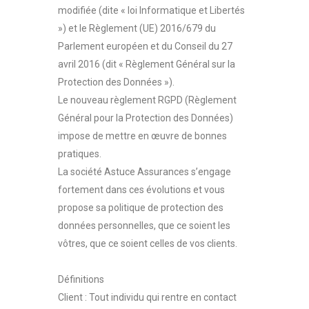
modifiée (dite « loi Informatique et Libertés
») et le Règlement (UE) 2016/679 du
Parlement européen et du Conseil du 27
avril 2016 (dit « Règlement Général sur la
Protection des Données »).
Le nouveau règlement RGPD (Règlement
Général pour la Protection des Données)
impose de mettre en œuvre de bonnes
pratiques.
La société Astuce Assurances s’engage
fortement dans ces évolutions et vous
propose sa politique de protection des
données personnelles, que ce soient les
vôtres, que ce soient celles de vos clients.
Définitions
Client : Tout individu qui rentre en contact