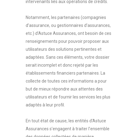
intervenants liés aux opérations de crédits.
Notamment, les partenaires (compagnies
d’assurance, ou gestionnaires d’assurances,
etc.) d’Astuce Assurances, ont besoin de ces
renseignements pour pouvoir proposer aux
utilisateurs des solutions pertinentes et
adaptées. Sans ces éléments, votre dossier
serait incomplet et donc rejeté par les
établissements financiers partenaires. La
collecte de toutes ces informations a pour
but de mieux répondre aux attentes des
utilisateurs et de fournir les services les plus
adaptés à leur profil.
En tout état de cause, les entités d’Astuce
Assurances s’engagent à traiter l’ensemble
des données collectées de manière