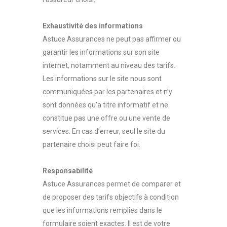
Exhaustivité des informations
Astuce Assurances ne peut pas affirmer ou
garantir les informations sur son site
internet, notamment au niveau des tarifs.
Les informations sur le site nous sont
communiquées par les partenaires et n’y
sont données qu’a titre informatif et ne
constitue pas une offre ou une vente de
services. En cas d’erreur, seul le site du
partenaire choisi peut faire foi.
Responsabilité
Astuce Assurances permet de comparer et
de proposer des tarifs objectifs à condition
que les informations remplies dans le
formulaire soient exactes. Il est de votre