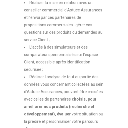
Réaliser la mise en relation avec un
conseiller commercial d’Astuce Assurances
et l’envoi par ces partenaires de
propositions commerciales ; gérer vos
questions sur des produits ou demandes au
service Client ;
L’accès à des simulateurs et des
comparateurs personnalisés sur l’espace
Client, accessible après identification
sécurisée ;
Réaliser l’analyse de tout ou partie des
données vous concernant collectées au sein
d’Astuce Assurances, pouvant être croisées
avec celles de partenaires
choisis, pour
améliorer nos produits (recherche et
développement), évaluer
votre situation ou
la prédire et personnaliser votre parcours