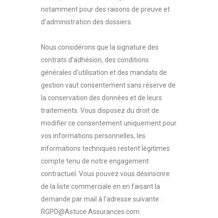
notamment pour des raisons de preuve et
d’administration des dossiers.
Nous considérons que la signature des
contrats d’adhésion, des conditions
générales d’utilisation et des mandats de
gestion vaut consentement sans réserve de
la conservation des données et de leurs
traitements. Vous disposez du droit de
modifier ce consentement uniquement pour
vos informations personnelles, les
informations techniques restent légitimes
compte tenu de notre engagement
contractuel. Vous pouvez vous désinscrire
de la liste commerciale en en faisant la
demande par mail à l’adresse suivante :
RGPD@Astuce Assurances.com