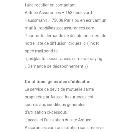
faire rectifier en contactant :
Astuce Assurances – 168 boulevard
Haussmann – 75008 Paris ou en écrivant un
mail à :
rgpd@astuceassurances.com
Pour toute demande de désabonnement de
notre liste de diffusion, cliquez ici (link to
open mail send to
rgpd@astuceassurances.com mail saying
« Demande de désabonnement »)
Conditions générales d’utilisation
Le service de devis de mutuelle santé
proposée par Astuce Assurances est
soumis aux conditions générales
d’utilisation ci-dessous.
L’accès et l’utilisation du site Astuce
Assurances vaut acceptation sans réserve