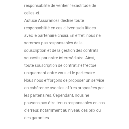
responsabilité de vérifier l’exactitude de
celles-ci.
Astuce Assurances décline toute
responsabilité en cas d’éventuels litiges
avec le partenaire choisi. En effet, nous ne
sommes pas responsables de la
souscription et de la gestion des contrats
souscrits par notre intermédiaire. Ainsi,
toute souscription de contrat s’effectue
uniquement entre vous et le partenaire.
Nous nous efforçons de proposer un service
en cohérence avec les offres proposées par
les partenaires. Cependant, nous ne
pouvons pas être tenus responsables en cas
d’erreur, notamment au niveau des prix ou
des garanties.